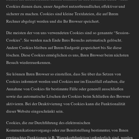
Cookies dienen dazu, unser Angebot nutzerfreundlicher, effektiver und
sicherer zu machen. Cookies sind kleine Textdateien, die auf Ihrem
Rechner abgelegt werden und die Ihr Browser speichert.
Die meisten der von uns verwendeten Cookies sind so genannte “Session-
Cookies”. Sie werden nach Ende Ihres Besuchs automatisch gelöscht.
Andere Cookies bleiben auf Ihrem Endgerät gespeichert bis Sie diese
löschen. Diese Cookies ermöglichen es uns, Ihren Browser beim nächsten
Besuch wiederzuerkennen.
Sie können Ihren Browser so einstellen, dass Sie über das Setzen von
Cookies informiert werden und Cookies nur im Einzelfall erlauben, die
Annahme von Cookies für bestimmte Fälle oder generell ausschließen
sowie das automatische Löschen der Cookies beim Schließen des Browser
aktivieren. Bei der Deaktivierung von Cookies kann die Funktionalität
dieser Website eingeschränkt sein.
Cookies, die zur Durchführung des elektronischen
Kommunikationsvorgangs oder zur Bereitstellung bestimmter, von Ihnen
erwünschter Funktionen (z.B. Warenkorbfunktion) erforderlich sind, werden