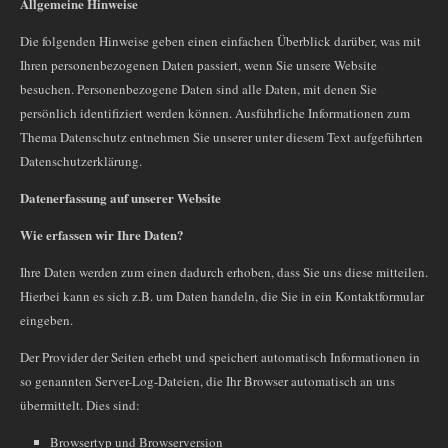
Allgemeine Hinweise
Die folgenden Hinweise geben einen einfachen Überblick darüber, was mit
Ihren personenbezogenen Daten passiert, wenn Sie unsere Website
besuchen. Personenbezogene Daten sind alle Daten, mit denen Sie
persönlich identifiziert werden können. Ausführliche Informationen zum
Thema Datenschutz entnehmen Sie unserer unter diesem Text aufgeführten
Datenschutzerklärung.
Datenerfassung auf unserer Website
Wie erfassen wir Ihre Daten?
Ihre Daten werden zum einen dadurch erhoben, dass Sie uns diese mitteilen.
Hierbei kann es sich z.B. um Daten handeln, die Sie in ein Kontaktformular
eingeben.
Der Provider der Seiten erhebt und speichert automatisch Informationen in
so genannten Server-Log-Dateien, die Ihr Browser automatisch an uns
übermittelt. Dies sind:
Browsertyp und Browserversion