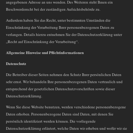
angegebenen Adresse an uns wenden. Des Weiteren steht Ihnen ein
Beschwerderecht bei der zuständigen Aufsichtsbehörde zu.
Außerdem haben Sie das Recht, unter bestimmten Umständen die
Einschränkung der Verarbeitung Ihrer personenbezogenen Daten zu
verlangen. Details hierzu entnehmen Sie der Datenschutzerklärung unter
„Recht auf Einschränkung der Verarbeitung“.
Allgemeine Hinweise und Pflichtinformationen
Datenschutz
Die Betreiber dieser Seiten nehmen den Schutz Ihrer persönlichen Daten
sehr ernst. Wir behandeln Ihre personenbezogenen Daten vertraulich und
entsprechend der gesetzlichen Datenschutzvorschriften sowie dieser
Datenschutzerklärung.
Wenn Sie diese Website benutzen, werden verschiedene personenbezogene
Daten erhoben. Personenbezogene Daten sind Daten, mit denen Sie
persönlich identifiziert werden können. Die vorliegende
Datenschutzerklärung erläutert, welche Daten wir erheben und wofür wir sie