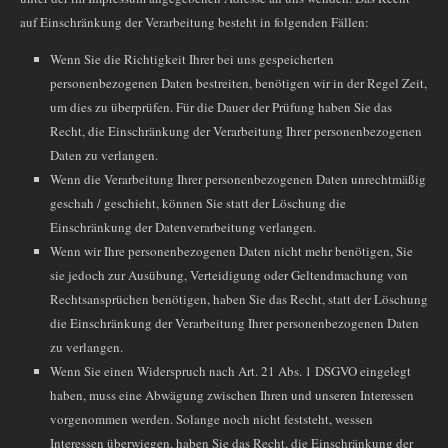
auf Einschränkung der Verarbeitung besteht in folgenden Fällen:
Wenn Sie die Richtigkeit Ihrer bei uns gespeicherten
personenbezogenen Daten bestreiten, benötigen wir in der Regel Zeit,
um dies zu überprüfen. Für die Dauer der Prüfung haben Sie das
Recht, die Einschränkung der Verarbeitung Ihrer personenbezogenen
Daten zu verlangen.
Wenn die Verarbeitung Ihrer personenbezogenen Daten unrechtmäßig
geschah / geschieht, können Sie statt der Löschung die
Einschränkung der Datenverarbeitung verlangen.
Wenn wir Ihre personenbezogenen Daten nicht mehr benötigen, Sie
sie jedoch zur Ausübung, Verteidigung oder Geltendmachung von
Rechtsansprüchen benötigen, haben Sie das Recht, statt der Löschung
die Einschränkung der Verarbeitung Ihrer personenbezogenen Daten
zu verlangen.
Wenn Sie einen Widerspruch nach Art. 21 Abs. 1 DSGVO eingelegt
haben, muss eine Abwägung zwischen Ihren und unseren Interessen
vorgenommen werden. Solange noch nicht feststeht, wessen
Interessen überwiegen, haben Sie das Recht, die Einschränkung der