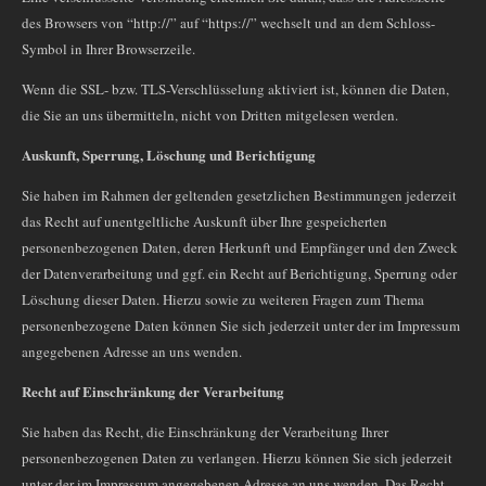
des Browsers von “http://” auf “https://” wechselt und an dem Schloss-
Symbol in Ihrer Browserzeile.
Wenn die SSL- bzw. TLS-Verschlüsselung aktiviert ist, können die Daten,
die Sie an uns übermitteln, nicht von Dritten mitgelesen werden.
Auskunft, Sperrung, Löschung und Berichtigung
Sie haben im Rahmen der geltenden gesetzlichen Bestimmungen jederzeit
das Recht auf unentgeltliche Auskunft über Ihre gespeicherten
personenbezogenen Daten, deren Herkunft und Empfänger und den Zweck
der Datenverarbeitung und ggf. ein Recht auf Berichtigung, Sperrung oder
Löschung dieser Daten. Hierzu sowie zu weiteren Fragen zum Thema
personenbezogene Daten können Sie sich jederzeit unter der im Impressum
angegebenen Adresse an uns wenden.
Recht auf Einschränkung der Verarbeitung
Sie haben das Recht, die Einschränkung der Verarbeitung Ihrer
personenbezogenen Daten zu verlangen. Hierzu können Sie sich jederzeit
unter der im Impressum angegebenen Adresse an uns wenden. Das Recht