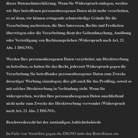
dieser Datenschutzerklärung. Wenn Sie Widerspruch einlegen, werden
wir Ihre betroffenen personenbezogenen Daten nicht mehr verarbeiten,
es sei denn, wir können zwingende schutzwürdige Gründe für die
Verarbeitung nachweisen, die Ihre Interessen, Rechte und Freiheiten
überwiegen oder die Verarbeitung dient der Geltendmachung, Ausübung
oder Verteidigung von Rechtsansprüchen (Widerspruch nach Art. 21
Abs. 1 DSGVO).
Werden Ihre personenbezogenen Daten verarbeitet, um Direktwerbung
zu betreiben, so haben Sie das Recht, jederzeit Widerspruch gegen die
Verarbeitung Sie betreffender personenbezogener Daten zum Zwecke
derartiger Werbung einzulegen; dies gilt auch für das Profiling, soweit es
mit solcher Direktwerbung in Verbindung steht. Wenn Sie
widersprechen, werden Ihre personenbezogenen Daten anschließend
nicht mehr zum Zwecke der Direktwerbung verwendet (Widerspruch
nach Art. 21 Abs. 2 DSGVO).
Beschwerderecht bei der zuständigen Aufsichtsbehörde
Im Falle von Verstößen gegen die DSGVO steht den Betroffenen ein