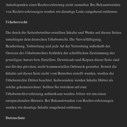
Anhaltspunkte einer Rechtsverletzung nicht zumutbar. Bei Bekanntwerden
von Rechtsverletzungen werden wir derartige Links umgehend entfernen.
Urheberrecht
Die durch die Seitenbetreiber erstellten Inhalte und Werke auf diesen Seiten
unterliegen dem deutschen Urheberrecht. Die Vervielfältigung,
Bearbeitung, Verbreitung und jede Art der Verwertung außerhalb der
Grenzen des Urheberrechtes bedürfen der schriftlichen Zustimmung des
jeweiligen Autors bzw. Erstellers. Downloads und Kopien dieser Seite sind
nur für den privaten, nicht kommerziellen Gebrauch gestattet. Soweit die
Inhalte auf dieser Seite nicht vom Betreiber erstellt wurden, werden die
Urheberrechte Dritter beachtet. Insbesondere werden Inhalte Dritter als
solche gekennzeichnet. Sollten Sie trotzdem auf eine
Urheberrechtsverletzung aufmerksam werden, bitten wir um einen
entsprechenden Hinweis. Bei Bekanntwerden von Rechtsverletzungen
werden wir derartige Inhalte umgehend entfernen.
Datenschutz