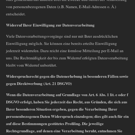
von personenbezogenen Daten (z.B. Namen, E-Mail-Adressen o. Ä.)
entscheidet.
Widerruf Ihrer Einwilligung zur Datenverarbeitung
Viele Datenverarbeitungsvorgänge sind nur mit Ihrer ausdrücklichen
Einwilligung möglich. Sie können eine bereits erteilte Einwilligung
jederzeit widerrufen. Dazu reicht eine formlose Mitteilung per E-Mail an
uns. Die Rechtmäßigkeit der bis zum Widerruf erfolgten Datenverarbeitung
bleibt vom Widerruf unberührt.
Widerspruchsrecht gegen die Datenerhebung in besonderen Fällen sowie
gegen Direktwerbung (Art. 21 DSGVO)
Wenn die Datenverarbeitung auf Grundlage von Art. 6 Abs. 1 lit. e oder f
DSGVO erfolgt, haben Sie jederzeit das Recht, aus Gründen, die sich aus
Ihrer besonderen Situation ergeben, gegen die Verarbeitung Ihrer
personenbezogenen Daten Widerspruch einzulegen; dies gilt auch für ein
auf diese Bestimmungen gestütztes Profiling. Die jeweilige
Rechtsgrundlage, auf denen eine Verarbeitung beruht, entnehmen Sie