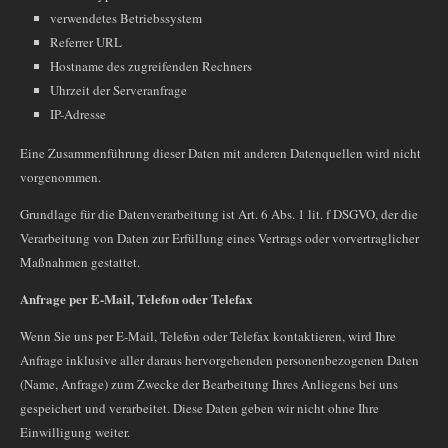
verwendetes Betriebssystem
Referrer URL
Hostname des zugreifenden Rechners
Uhrzeit der Serveranfrage
IP-Adresse
Eine Zusammenführung dieser Daten mit anderen Datenquellen wird nicht
vorgenommen.
Grundlage für die Datenverarbeitung ist Art. 6 Abs. 1 lit. f DSGVO, der die
Verarbeitung von Daten zur Erfüllung eines Vertrags oder vorvertraglicher
Maßnahmen gestattet.
Anfrage per E-Mail, Telefon oder Telefax
Wenn Sie uns per E-Mail, Telefon oder Telefax kontaktieren, wird Ihre
Anfrage inklusive aller daraus hervorgehenden personenbezogenen Daten
(Name, Anfrage) zum Zwecke der Bearbeitung Ihres Anliegens bei uns
gespeichert und verarbeitet. Diese Daten geben wir nicht ohne Ihre
Einwilligung weiter.