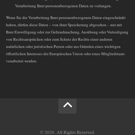
Verarbeitung Ihrer personenbezogenen Daten zu verlangen.
Wenn Sie die Verarbeitung Ihrer personenbezogenen Daten eingeschränkt
haben, dürfen diese Daten – von ihrer Speicherung abgesehen – nur mit
Ihrer Einwilligung oder zur Geltendmachung, Ausübung oder Verteidigung
von Rechtsansprüchen oder zum Schutz der Rechte einer anderen
natürlichen oder juristischen Person oder aus Gründen eines wichtigen
öffentlichen Interesses der Europäischen Union oder eines Mitgliedstaats
verarbeitet werden.
© 2026. All Rights Reserved.