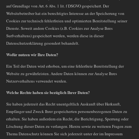
auf Grundlage von Art. 6 Abs. 1 lit. f DSGVO gespeichert. Der
Websitebetreiber hat ein berechtigtes Interesse an der Speicherung von
Cookies zur technisch fehlerfreien und optimierten Bereitstellung seiner
Dienste. Soweit andere Cookies (z.B. Cookies zur Analyse Ihres
Surfverhaltens) gespeichert werden, werden diese in dieser
Datenschutzerklärung gesondert behandelt.
Wofür nutzen wir Ihre Daten?
Ein Teil der Daten wird erhoben, um eine fehlerfreie Bereitstellung der
Website zu gewährleisten. Andere Daten können zur Analyse Ihres
Nutzerverhaltens verwendet werden.
Welche Rechte haben sie bezüglich Ihrer Daten?
Sie haben jederzeit das Recht unentgeltlich Auskunft über Herkunft,
Empfänger und Zweck Ihrer gespeicherten personenbezogenen Daten zu
erhalten. Sie haben außerdem ein Recht, die Berichtigung, Sperrung oder
Löschung dieser Daten zu verlangen. Hierzu sowie zu weiteren Fragen zum
Thema Datenschutz können Sie sich jederzeit unter der im Impressum